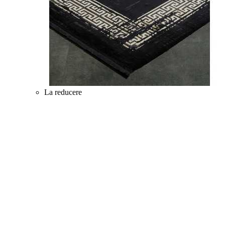
La reducere