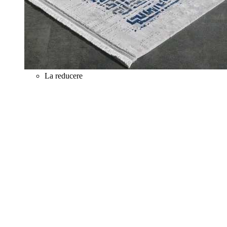
La reducere