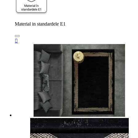
Material in standardele E1
