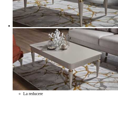
La reducere