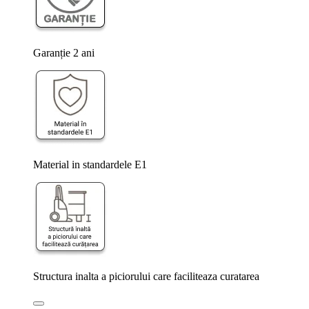
Garanție 2 ani
Material in standardele E1
Structura inalta a piciorului care faciliteaza curatarea