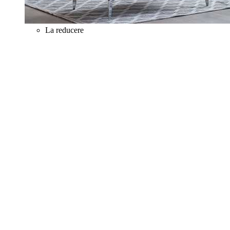
La reducere