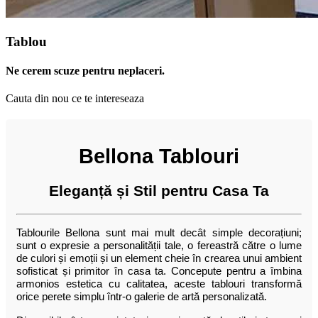
Tablou
Ne cerem scuze pentru neplaceri.
Cauta din nou ce te intereseaza
Bellona Tablouri
Eleganță și Stil pentru Casa Ta
Tablourile Bellona sunt mai mult decât simple decorațiuni;
sunt o expresie a personalității tale, o fereastră către o lume
de culori și emoții și un element cheie în crearea unui ambient
sofisticat și primitor în casa ta. Concepute pentru a îmbina
armonios estetica cu calitatea, aceste tablouri transformă
orice perete simplu într-o galerie de artă personalizată.