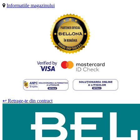
Informatiile magazinului
↩
Retrage-te din contract