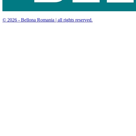
© 2026 - Bellona Romania | all rights reserved.