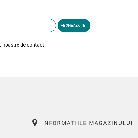
e noastre de contact.
INFORMATIILE MAGAZINULUI