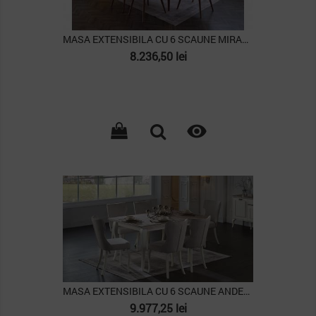
MASA EXTENSIBILA CU 6 SCAUNE MIRANTE
Pret
8.236,50 lei

PACHET
MASA EXTENSIBILA CU 6 SCAUNE ANDERA
Pret
9.977,25 lei