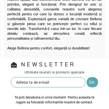
primitor, elegant și funcțional. Prin designul lor unic și
calitatea deosebită, covoarele noastre sunt alegerea
perfectă pentru cei care își doresc o locuință modernă și
confortabilă. Explorează gama variată de covoare Bellona
și găsește piesa care se potrivește perfect cu stilul și
nevoile tale. Transformă-ți casa într-un loc în care fiecare
detaliu contează, iar atmosfera creată reflectă
personalitatea și rafinamentul tău.
Alege Bellona pentru confort, eleganță și durabilitate!
NEWSLETTER
Ultimele noutati si promotii speciale
Te poti dezabona in orice moment. Pentru aceasta te
rugam sa folosesti informatiile noastre de contact.