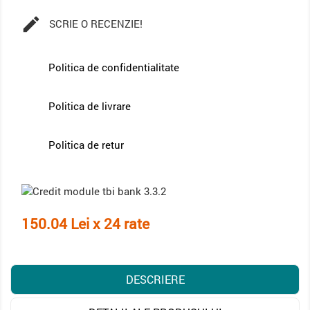

SCRIE O RECENZIE!
Politica de confidentialitate
Politica de livrare
Politica de retur
150.04 Lei x 24 rate
DESCRIERE