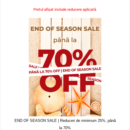
Pretul afișat include reducere aplicată.
END OF SEASON SALE | Reduceri de minimum 25%, până
la 70%