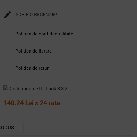

SCRIE O RECENZIE!
Politica de confidentialitate
Politica de livrare
Politica de retur
140.24 Lei x 24 rate
RODUS