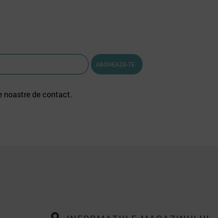
e noastre de contact.