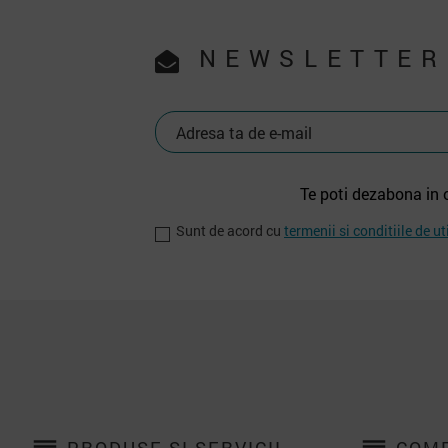
NEWSLETTER
Te poti dezabona in 
Sunt de acord cu
termenii si conditiile de ut