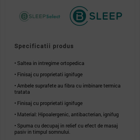
Specificatii produs
• Saltea in intregime ortopedica
• Finisaj cu proprietati ignifuge
• Ambele suprafete au fibra cu imbinare termica
tratata
• Finisaj cu proprietati ignifuge
• Material: Hipoalergenic, antibacterian, ignifug
• Spuma cu decupaj in relief cu efect de masaj
pasiv in timpul somnului.