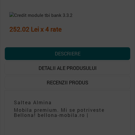
252.02 Lei x 4 rate
DESCRIERE
DETALII ALE PRODUSULUI
RECENZII PRODUS
Saltea Almina
Mobila premium. Mi se potriveste
Bellona! bellona-mobila.ro |