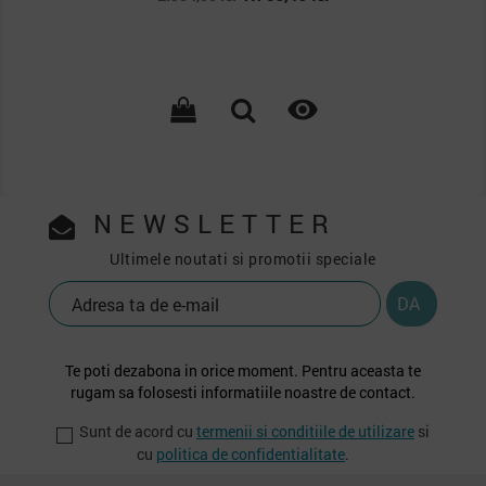
de
baza

NEWSLETTER
Ultimele noutati si promotii speciale
Te poti dezabona in orice moment. Pentru aceasta te
rugam sa folosesti informatiile noastre de contact.
Sunt de acord cu
termenii si conditiile de utilizare
si
cu
politica de confidentialitate
.