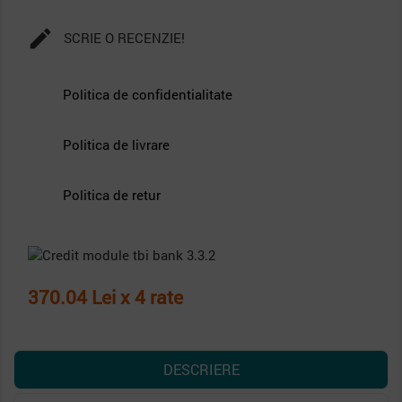

SCRIE O RECENZIE!
Politica de confidentialitate
Politica de livrare
Politica de retur
370.04 Lei x 4 rate
DESCRIERE