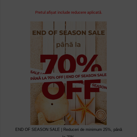
Pretul afișat include reducere aplicată.
END OF SEASON SALE | Reduceri de minimum 25%, până