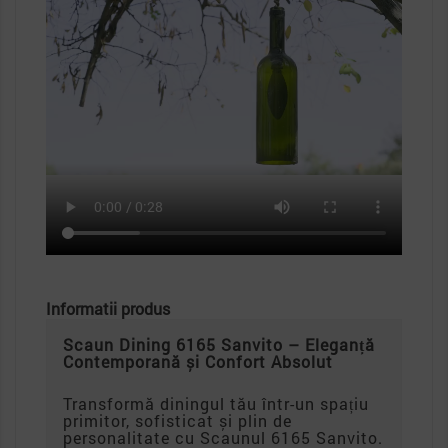
Informatii produs
Scaun Dining 6165 Sanvito – Eleganță
Contemporană și Confort Absolut
Transformă diningul tău într-un spațiu
primitor, sofisticat și plin de
personalitate cu Scaunul 6165 Sanvito.