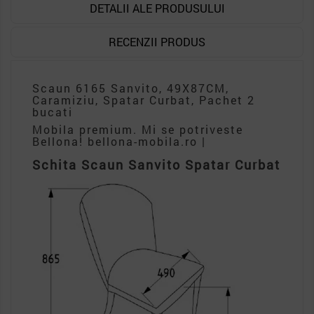
DETALII ALE PRODUSULUI
RECENZII PRODUS
Scaun 6165 Sanvito, 49X87CM,
Caramiziu, Spatar Curbat, Pachet 2
bucati
Mobila premium. Mi se potriveste
Bellona! bellona-mobila.ro |
Schita Scaun Sanvito Spatar Curbat