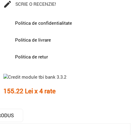

SCRIE O RECENZIE!
Politica de confidentialitate
Politica de livrare
Politica de retur
155.22 Lei x 4 rate
RODUS