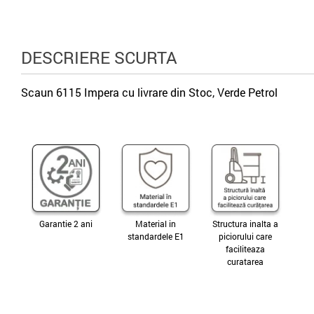
DESCRIERE SCURTA
Scaun 6115 Impera cu livrare din Stoc, Verde Petrol
Garantie 2 ani
Material in
Structura inalta a
standardele E1
piciorului care
faciliteaza
curatarea