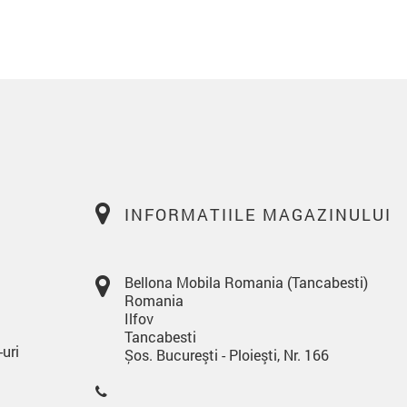
INFORMATIILE MAGAZINULUI
Bellona Mobila Romania (Tancabesti)
Romania
Ilfov
Tancabesti
-uri
Șos. Bucureşti - Ploieşti, Nr. 166