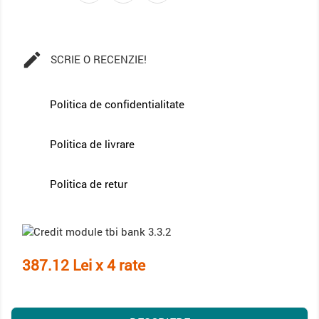

SCRIE O RECENZIE!
Politica de confidentialitate
Politica de livrare
Politica de retur
387.12 Lei x 4 rate