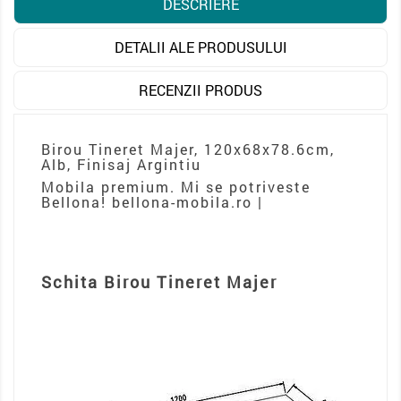
DESCRIERE
DETALII ALE PRODUSULUI
RECENZII PRODUS
Birou Tineret Majer, 120x68x78.6cm,
Alb, Finisaj Argintiu
Mobila premium. Mi se potriveste
Bellona! bellona-mobila.ro |
Schita Birou Tineret Majer