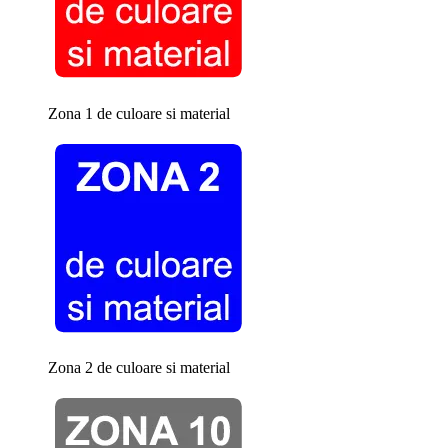
Zona 1 de culoare si material
Zona 2 de culoare si material