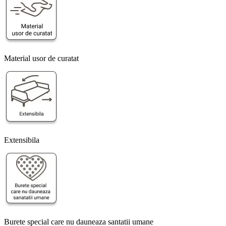
Material usor de curatat
Extensibila
Burete special care nu dauneaza santatii umane