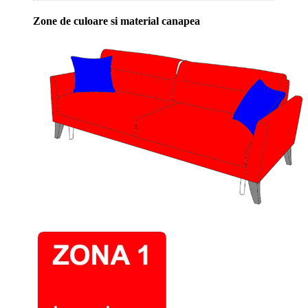
Zone de culoare si material canapea