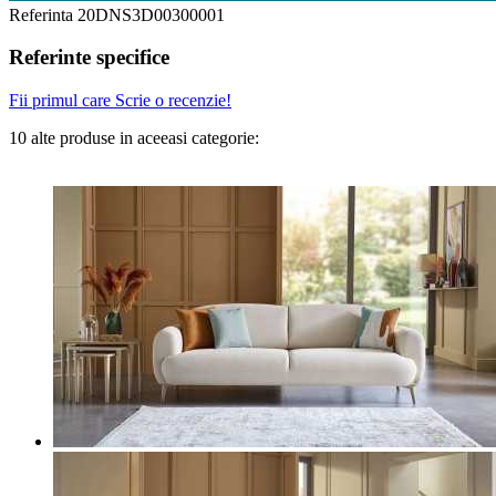
Referinta
20DNS3D00300001
Referinte specifice
Fii primul care Scrie o recenzie!
10 alte produse in aceeasi categorie: