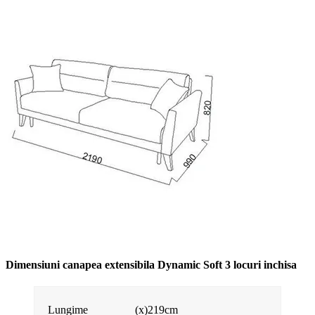
Dimensiuni canapea extensibila Dynamic Soft 3 locuri inchisa
Lungime
(x)219cm