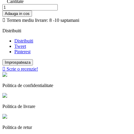
Cantitate
Adauga in cos

Termen mediu livrare: 8 -10 saptamani
Distribuiti
Distribuiti
Tweet
Pinterest

Scrie o recenzie!
Politica de confidentialitate
Politica de livrare
Politica de retur