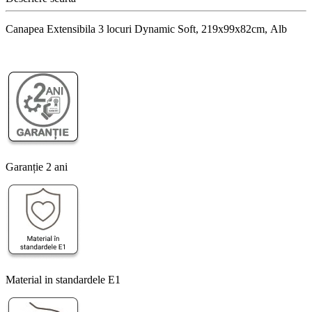
Canapea Extensibila 3 locuri Dynamic Soft, 219x99x82cm, Alb
Garanție 2 ani
Material in standardele E1