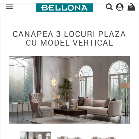

0
CANAPEA 3 LOCURI PLAZA
CU MODEL VERTICAL