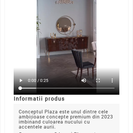
Informatii produs
Conceptul Plaza este unul dintre cele
ambițioase concepte premium din 2023
imbinand culoarea nucului cu
accentele aurii.