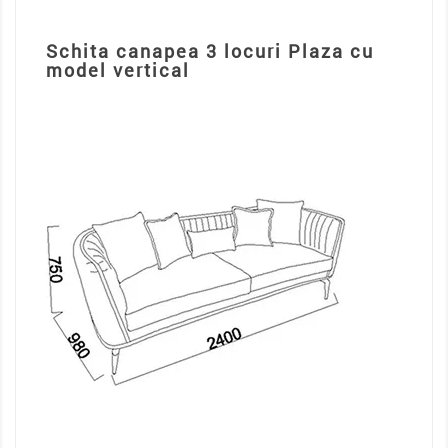
Schita canapea 3 locuri Plaza cu
model vertical