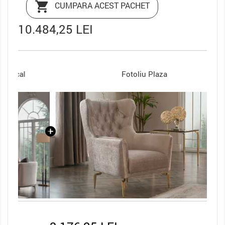

CUMPARA ACEST PACHET
10.484,25 LEI
Fotoliu Plaza