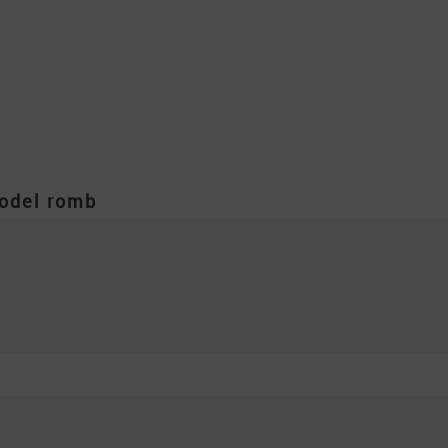
model romb