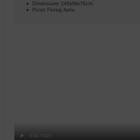
Dimensiune: 240x98x75cm
Picior: Finisaj Auriu