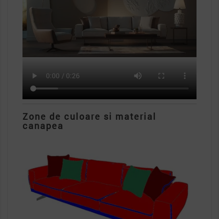
Zone de culoare si material
canapea