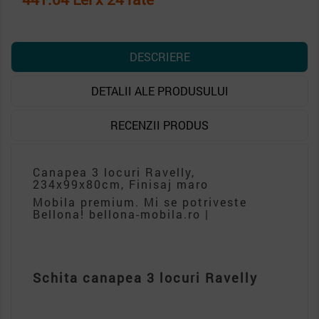
DESCRIERE
DETALII ALE PRODUSULUI
RECENZII PRODUS
Canapea 3 locuri Ravelly,
234x99x80cm, Finisaj maro
Mobila premium. Mi se potriveste
Bellona! bellona-mobila.ro |
Schita canapea 3 locuri Ravelly