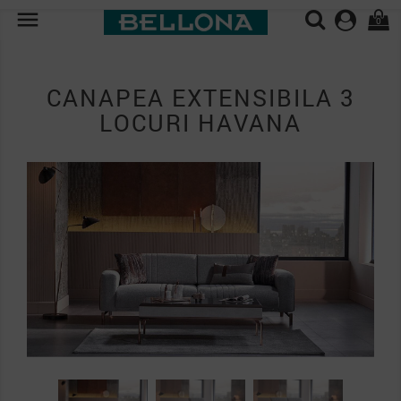

0
CANAPEA EXTENSIBILA 3
LOCURI HAVANA