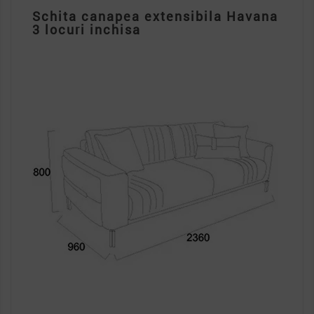
Schita canapea extensibila Havana
3 locuri inchisa