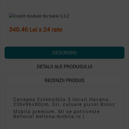
340.46 Lei x 24 rate
DESCRIERE
DETALII ALE PRODUSULUI
RECENZII PRODUS
Canapea Extensibila 3 locuri Havana,
236x96x80cm, Gri, culoare picior Bronz
Mobila premium. Mi se potriveste
Bellona! bellona-mobila.ro |