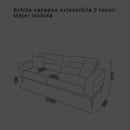
Schita canapea extensibila 3 locuri
Majer inchisa