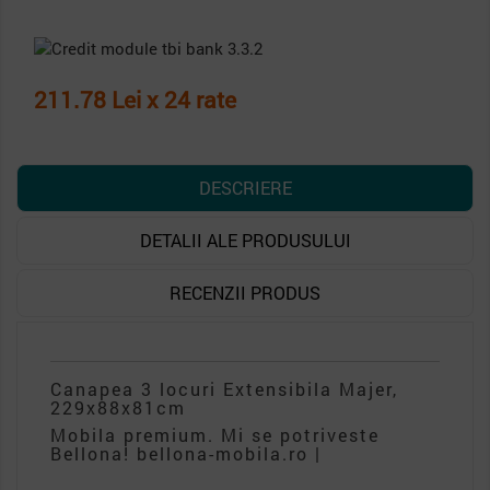
211.78 Lei x 24 rate
DESCRIERE
DETALII ALE PRODUSULUI
RECENZII PRODUS
Canapea 3 locuri Extensibila Majer,
229x88x81cm
Mobila premium. Mi se potriveste
Bellona! bellona-mobila.ro |