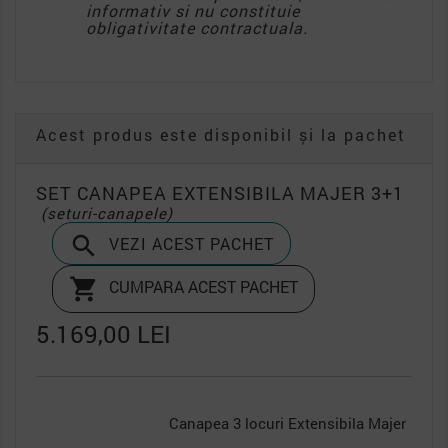
informativ si nu constituie
obligativitate contractuala.
Acest produs este disponibil și la pachet
SET CANAPEA EXTENSIBILA MAJER 3+1
(seturi-canapele)

VEZI ACEST PACHET

CUMPARA ACEST PACHET
5.169,00 LEI
Canapea 3 locuri Extensibila Majer