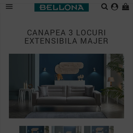

0
CANAPEA 3 LOCURI
EXTENSIBILA MAJER