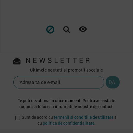
de
baza

NEWSLETTER
Ultimele noutati si promotii speciale
Te poti dezabona in orice moment. Pentru aceasta te
rugam sa folosesti informatiile noastre de contact.
Sunt de acord cu
termenii si conditiile de utilizare
si
cu
politica de confidentialitate
.