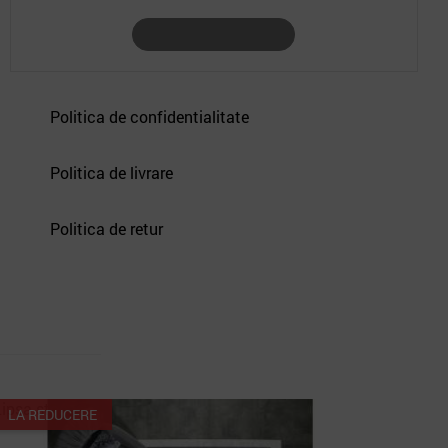
FINALIZARE COMANDA
Politica de confidentialitate
Politica de livrare
Politica de retur
Lipsa stoc
LA REDUCERE