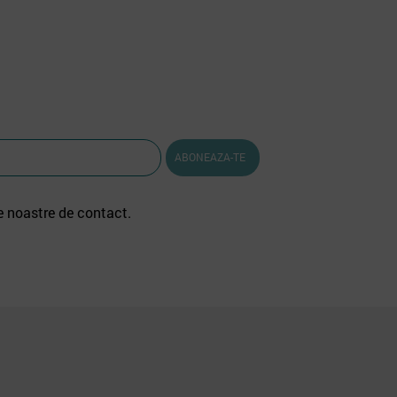
e noastre de contact.