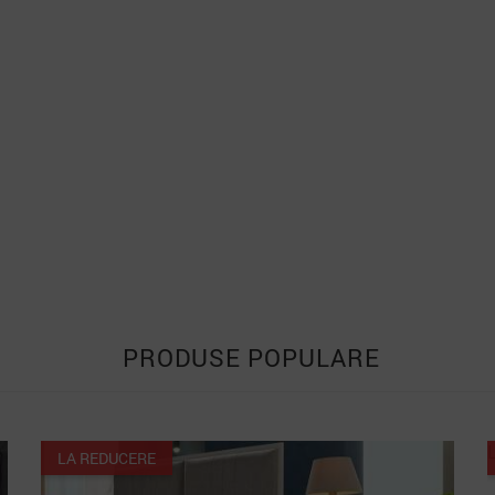
PRODUSE POPULARE
LA REDUCERE