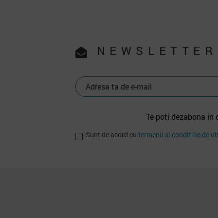
NEWSLETTER
Te poti dezabona in 
Sunt de acord cu
termenii si conditiile de ut