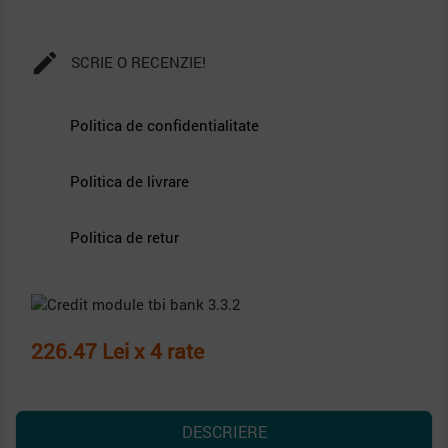

SCRIE O RECENZIE!
Politica de confidentialitate
Politica de livrare
Politica de retur
226.47 Lei x 4 rate
DESCRIERE