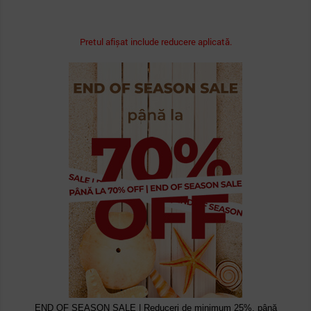
Pretul afișat include reducere aplicată.
END OF SEASON SALE | Reduceri de minimum 25%, până