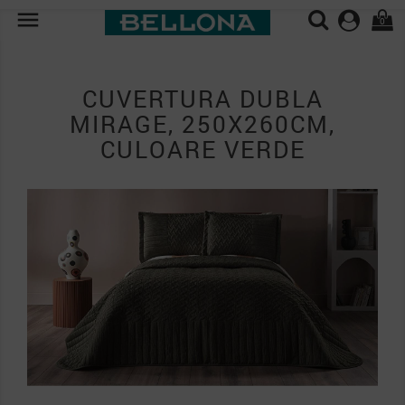

0
CUVERTURA DUBLA
MIRAGE, 250X260CM,
CULOARE VERDE