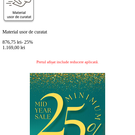
Material usor de curatat
876,75 lei
- 25%
1.169,00 lei
Pretul afișat include reducere aplicată.