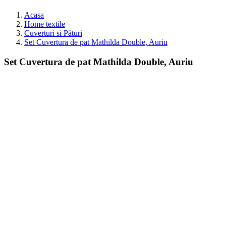
Acasa
Home textile
Cuverturi si Pături
Set Cuvertura de pat Mathilda Double, Auriu
Set Cuvertura de pat Mathilda Double, Auriu