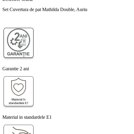
Set Cuvertura de pat Mathilda Double, Auriu
Garantie 2 ani
Material in standardele E1