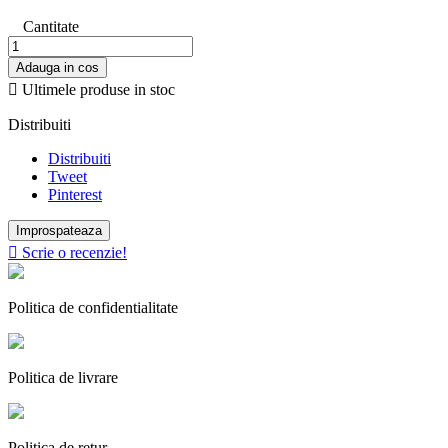
Cantitate
Adauga in cos

Ultimele produse in stoc
Distribuiti
Distribuiti
Tweet
Pinterest

Scrie o recenzie!
Politica de confidentialitate
Politica de livrare
Politica de retur