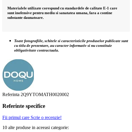
Materialele utilizate corespund cu standardele de calitate E-1 care
sunt inofensive pentru mediu si sanatatea umana, fara a contine
substante daunatoare.
Toate fotografiile, schitele si caracteristicile produselor publicate sunt
cu titlu de prezentare, au caracter informativ si nu constituie
obligativitate contractuala.
Referinta
2Q9YTOMATH0020002
Referinte specifice
Fii primul care Scrie o recenzie!
10 alte produse in aceeasi categorie: