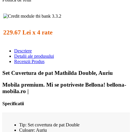
229.67 Lei x 4 rate
Descriere
Detalii ale produsului
Recenzii Produs
Set Cuvertura de pat Mathilda Double, Auriu
Mobila premium. Mi se potriveste Bellona! bellona-
mobila.ro |
Specificatii
Tip: Set covertura de pat Double
Culoare: Auriu