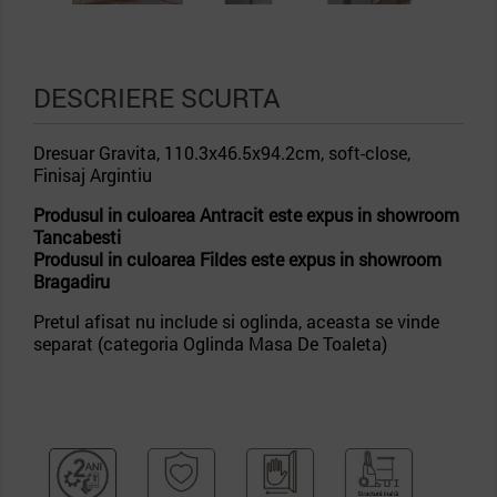
DESCRIERE SCURTA
Dresuar Gravita, 110.3x46.5x94.2cm, soft-close,
Finisaj Argintiu
Produsul in culoarea Antracit este expus in showroom
Tancabesti
Produsul in culoarea Fildes este expus in showroom
Bragadiru
Pretul afisat nu include si oglinda, aceasta se vinde
separat (categoria Oglinda Masa De Toaleta)