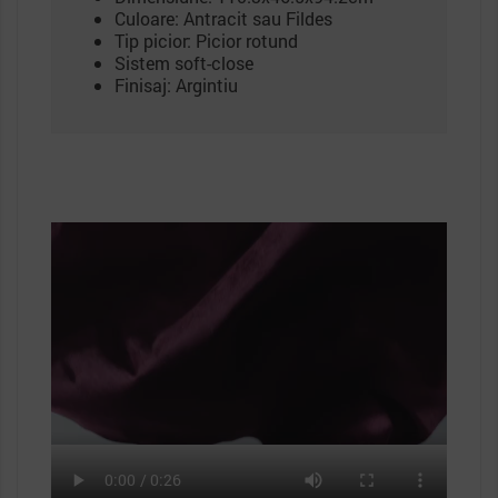
Culoare: Antracit sau Fildes
Tip picior: Picior rotund
Sistem soft-close
Finisaj: Argintiu