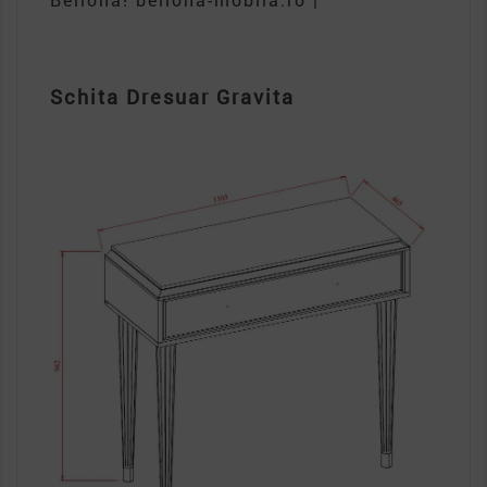
Schita Dresuar Gravita