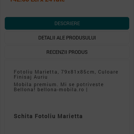
DESCRIERE
DETALII ALE PRODUSULUI
RECENZII PRODUS
Fotoliu Marietta, 79x81x85cm, Culoare
Finisaj Auriu
Mobila premium. Mi se potriveste
Bellona! bellona-mobila.ro |
Schita Fotoliu Marietta