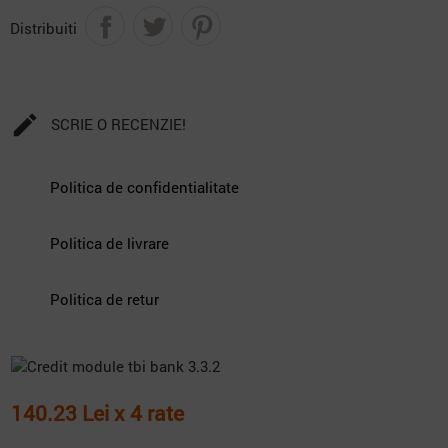
Distribuiti

SCRIE O RECENZIE!
Politica de confidentialitate
Politica de livrare
Politica de retur
140.23 Lei x 4 rate