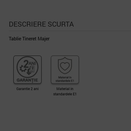
DESCRIERE SCURTA
Tablie Tineret Majer
Garantie 2 ani
Material in
standardele E1