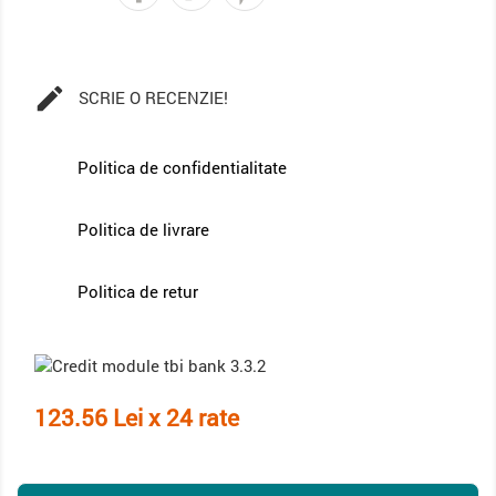

SCRIE O RECENZIE!
Politica de confidentialitate
Politica de livrare
Politica de retur
123.56 Lei x 24 rate