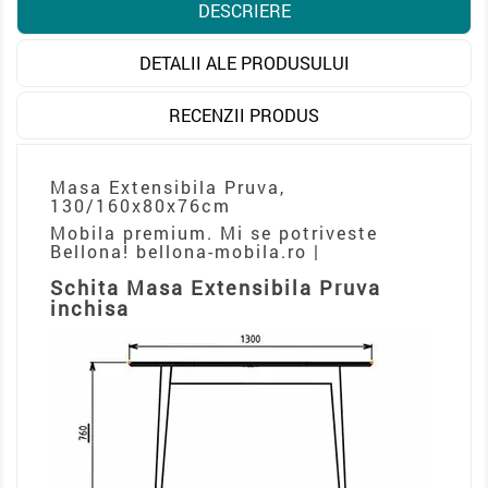
DESCRIERE
DETALII ALE PRODUSULUI
RECENZII PRODUS
Masa Extensibila Pruva,
130/160x80x76cm
Mobila premium. Mi se potriveste
Bellona! bellona-mobila.ro |
Schita Masa Extensibila Pruva
inchisa