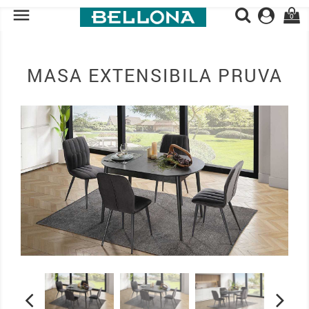

0
MASA EXTENSIBILA PRUVA