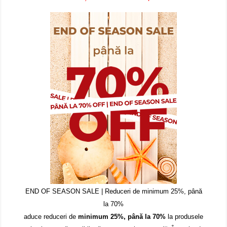
END OF SEASON SALE | Reduceri de minimum 25%, până
la 70%
aduce reduceri de
minimum 25%, până la 70%
la produsele