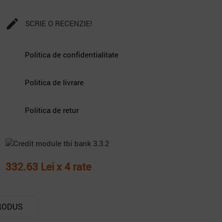

SCRIE O RECENZIE!
Politica de confidentialitate
Politica de livrare
Politica de retur
332.63 Lei x 4 rate
RODUS