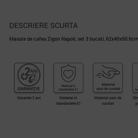
DESCRIERE SCURTA
Masute de cafea Zigon Napoli, set 3 bucati, 62x40x50.6cm,
Garantie 2 ani
Material in
Material usor de
Str
standardele E1
curatat
p