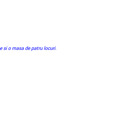
 si o masa de patru locuri.