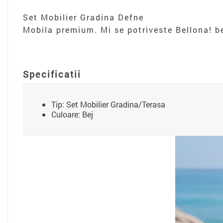
Set Mobilier Gradina Defne
Mobila premium. Mi se potriveste Bellona! be
Specificatii
Tip: Set Mobilier Gradina/Terasa
Culoare: Bej