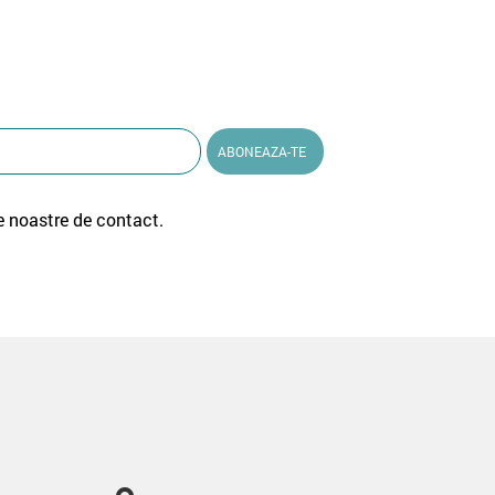
e noastre de contact.