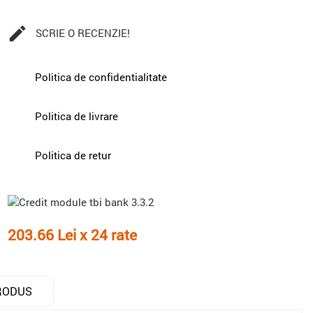

SCRIE O RECENZIE!
Politica de confidentialitate
Politica de livrare
Politica de retur
203.66 Lei x 24 rate
RODUS