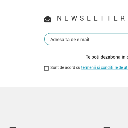
NEWSLETTER
Te poti dezabona in 
Sunt de acord cu
termenii si conditiile de ut