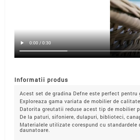
Informatii produs
Acest set de gradina Defne este perfect pentru
Exploreaza gama variata de mobilier de calitate
Datorita greutatii reduse acest tip de mobilier 
De la paturi, sifoniere, dulapuri, biblioteci, can
Materialele utilizate corespund cu standardele 
daunatoare.