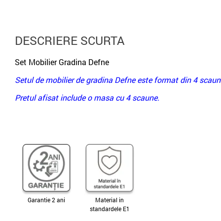
DESCRIERE SCURTA
Set Mobilier Gradina Defne
Setul de mobilier de gradina Defne este format din 4 scaune
Pretul afisat include o masa cu 4 scaune.
Garantie 2 ani
Material in
standardele E1