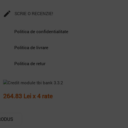

SCRIE O RECENZIE!
Politica de confidentialitate
Politica de livrare
Politica de retur
264.83 Lei x 4 rate
RODUS