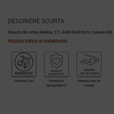
DESCRIERE SCURTA
Masuta de cafea Andera, 111.4x69.4x43.9cm, culoare Alb 
PRODUS EXPUS IN SHOWROOM
Garantie 2 ani
Material in
Material usor de
standardele E1
curatat