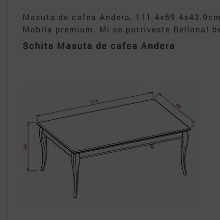
Masuta de cafea Andera, 111.4x69.4x43.9cm,
Mobila premium. Mi se potriveste Bellona! be
Schita Masuta de cafea Andera