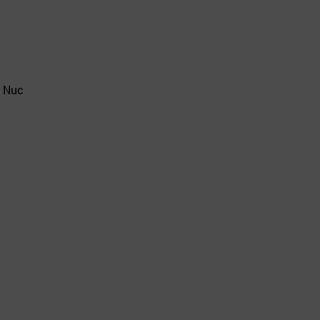
- Nuc