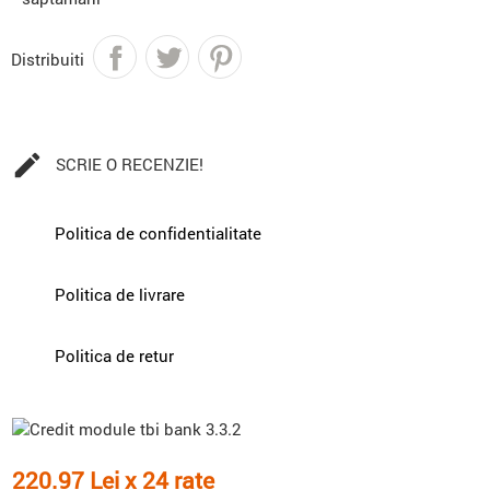
Distribuiti

SCRIE O RECENZIE!
Politica de confidentialitate
Politica de livrare
Politica de retur
220.97 Lei x 24 rate