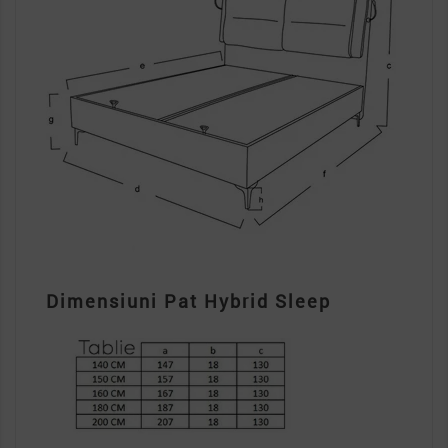
Dimensiuni
Pat Hybrid Sleep