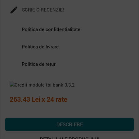

SCRIE O RECENZIE!
Politica de confidentialitate
Politica de livrare
Politica de retur
263.43 Lei x 24 rate
DESCRIERE