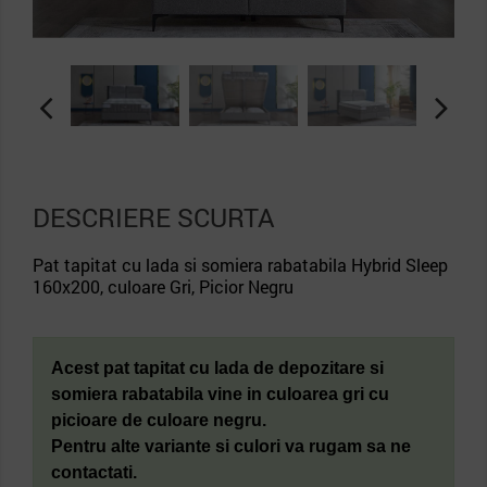
DESCRIERE SCURTA
Pat tapitat cu lada si somiera rabatabila Hybrid Sleep
160x200, culoare Gri, Picior Negru
Acest pat tapitat cu lada de depozitare si
somiera rabatabila
vine in culoarea gri cu
picioare de culoare negru.
Pentru alte variante si culori va rugam sa ne
contactati.