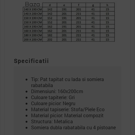
Specificatii
Tip: Pat tapitat cu lada si somiera
rabatabila
Dimensiuni: 160x200cm
Culoare tapiterie: Gri
Culoare picior: Negru
Material tapiserie: Stofa/Piele Eco
Material picior: Material compozit
Structura: Metalica
Somiera dubla rabatabila cu 4 pistoane