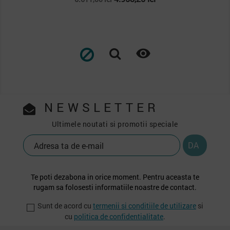
de
baza

NEWSLETTER
Ultimele noutati si promotii speciale
Te poti dezabona in orice moment. Pentru aceasta te
rugam sa folosesti informatiile noastre de contact.
Sunt de acord cu
termenii si conditiile de utilizare
si
cu
politica de confidentialitate
.