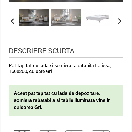
DESCRIERE SCURTA
Pat tapitat cu lada si somiera rabatabila Larissa,
160x200, culoare Gri
Acest pat tapitat cu lada de depozitare,
somiera rabatabila si tablie iluminata
vine in
culoarea Gri.