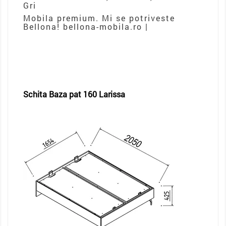
Gri
Mobila premium. Mi se potriveste
Bellona! bellona-mobila.ro |
Schita Baza pat 160 Larissa