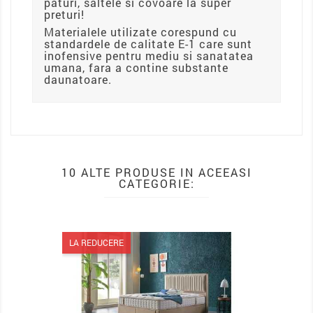
paturi, saltele si covoare la super
preturi!
Materialele utilizate corespund cu
standardele de calitate E-1 care sunt
inofensive pentru mediu si sanatatea
umana, fara a contine substante
daunatoare.
10 ALTE PRODUSE IN ACEEASI
CATEGORIE:
LA REDUCERE