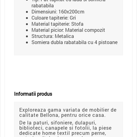
rabatabila
Dimensiuni: 160x200cm
Culoare tapiterie: Gri
Material tapiterie: Stofa
Material picior: Material compozit
Structura: Metalica
Somiera dubla rabatabila cu 4 pistoane
Informatii produs
Exploreaza gama variata de mobilier de
calitate Bellona, pentru orice casa.
De la paturi, sifoniere, dulapuri,
biblioteci, canapele si fotolii, la piese
dedicate home textil precum perne,