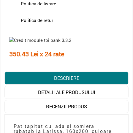
Politica de livrare
Politica de retur
350.43 Lei x 24 rate
DESCRIERE
DETALII ALE PRODUSULUI
RECENZII PRODUS
Pat tapitat cu lada si somiera
rabatabila Larissa, 160x200, culoare