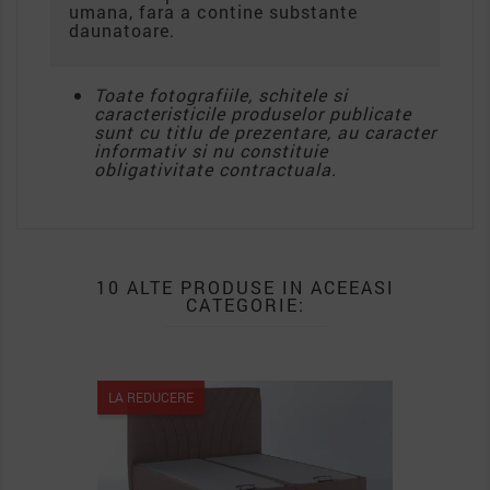
umana, fara a contine substante
daunatoare.
Toate fotografiile, schitele si
caracteristicile produselor publicate
sunt cu titlu de prezentare, au caracter
informativ si nu constituie
obligativitate contractuala.
10 ALTE PRODUSE IN ACEEASI
CATEGORIE:
LA REDUCERE