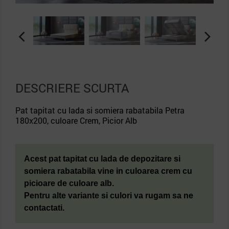
DESCRIERE SCURTA
Pat tapitat cu lada si somiera rabatabila Petra
180x200, culoare Crem, Picior Alb
Acest pat tapitat cu lada de depozitare si
somiera rabatabila
vine in culoarea crem cu
picioare de culoare alb.
Pentru alte variante si culori va rugam sa ne
contactati.