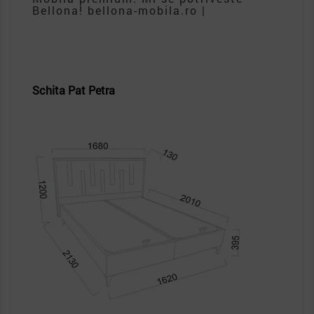
Bellona! bellona-mobila.ro |
Schita Pat Petra