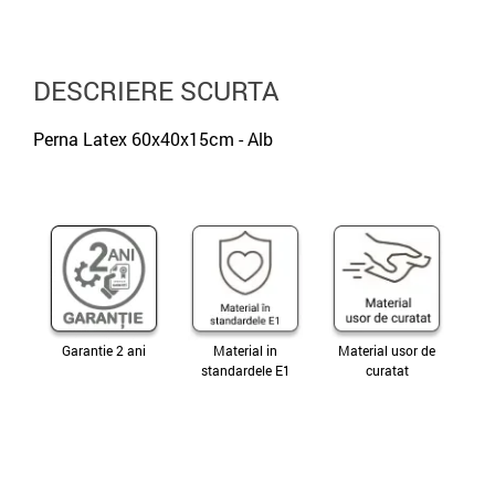
DESCRIERE SCURTA
Perna Latex 60x40x15cm - Alb
Garantie 2 ani
Material in
Material usor de
standardele E1
curatat