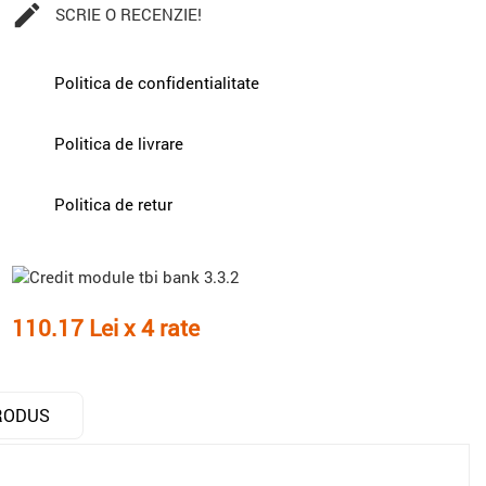

SCRIE O RECENZIE!
Politica de confidentialitate
Politica de livrare
Politica de retur
110.17 Lei x 4 rate
RODUS