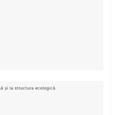
ă și la structura ecologică.