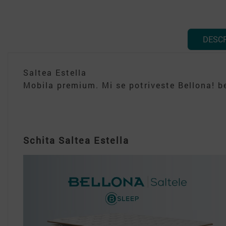
DESC
Saltea Estella
Mobila premium. Mi se potriveste Bellona! be
Schita Saltea Estella