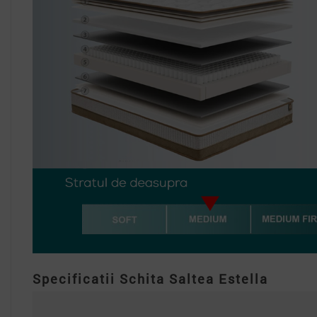
Specificatii Schita Saltea Estella