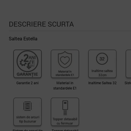
DESCRIERE SCURTA
Saltea Estella
Garantie 2 ani
Material in
Inaltime Saltea 32
Sist
standardele E1
Sistem de arcuri tip
Topper detasabil