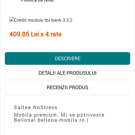
409.85 Lei x 4 rate
DESCRIERE
DETALII ALE PRODUSULUI
RECENZII PRODUS
Saltea NoStress
Mobila premium. Mi se potriveste
Bellona! bellona-mobila.ro |