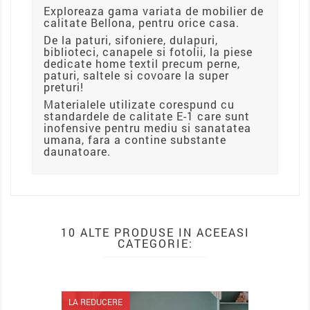
Exploreaza gama variata de mobilier de
calitate Bellona, pentru orice casa.
De la paturi, sifoniere, dulapuri,
biblioteci, canapele si fotolii, la piese
dedicate home textil precum perne,
paturi, saltele si covoare la super
preturi!
Materialele utilizate corespund cu
standardele de calitate E-1 care sunt
inofensive pentru mediu si sanatatea
umana, fara a contine substante
daunatoare.
10 ALTE PRODUSE IN ACEEASI
CATEGORIE:
LA REDUCERE