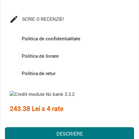

SCRIE O RECENZIE!
Politica de confidentialitate
Politica de livrare
Politica de retur
243.38 Lei x 4 rate
DESCRIERE