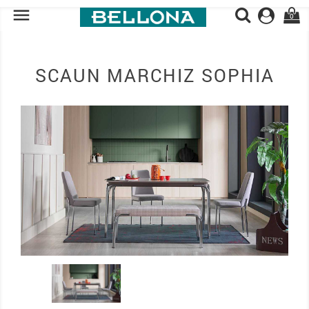

0
SCAUN MARCHIZ SOPHIA