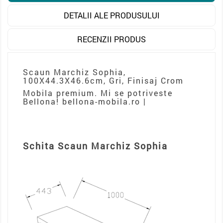
DETALII ALE PRODUSULUI
RECENZII PRODUS
Scaun Marchiz Sophia,
100X44.3X46.6cm, Gri, Finisaj Crom
Mobila premium. Mi se potriveste
Bellona! bellona-mobila.ro |
Schita Scaun Marchiz Sophia