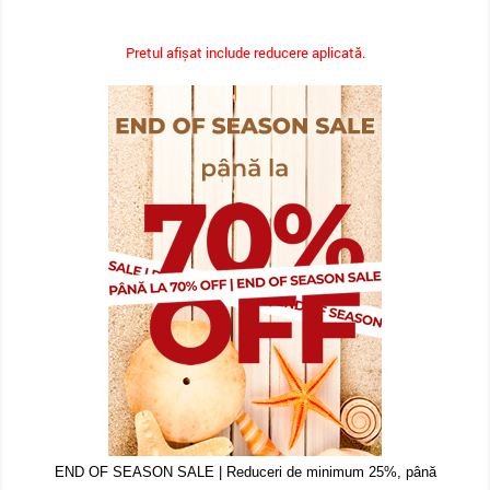
Pretul afișat include reducere aplicată.
END OF SEASON SALE | Reduceri de minimum 25%, până