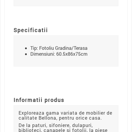
Specificatii
Tip: Fotoliu Gradina/Terasa
Dimensiuni: 60.5x86x75cm
Informatii produs
Exploreaza gama variata de mobilier de
calitate Bellona, pentru orice casa.
De la paturi, sifoniere, dulapuri,
biblioteci, canapele si fotolii, la piese