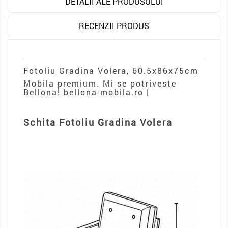
DETALII ALE PRODUSULUI
RECENZII PRODUS
Fotoliu Gradina Volera, 60.5x86x75cm
Mobila premium. Mi se potriveste
Bellona! bellona-mobila.ro |
Schita Fotoliu Gradina Volera