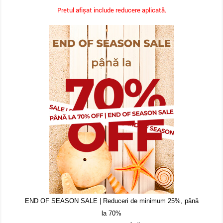
Pretul afișat include reducere aplicată.
END OF SEASON SALE | Reduceri de minimum 25%, până
la 70%