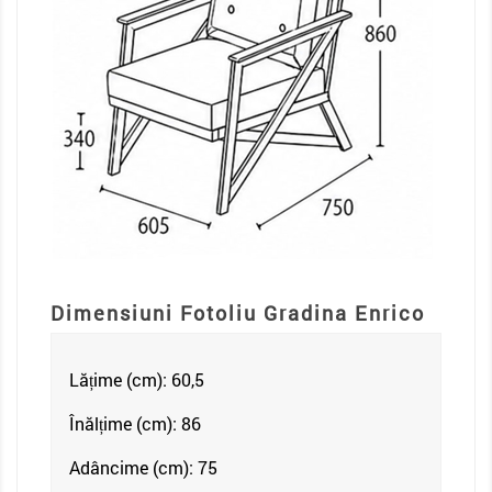
Dimensiuni Fotoliu Gradina Enrico
Lățime (cm): 60,5
Înălțime (cm): 86
Adâncime (cm): 75