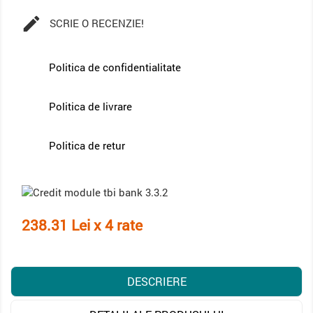

SCRIE O RECENZIE!
Politica de confidentialitate
Politica de livrare
Politica de retur
238.31 Lei x 4 rate
DESCRIERE