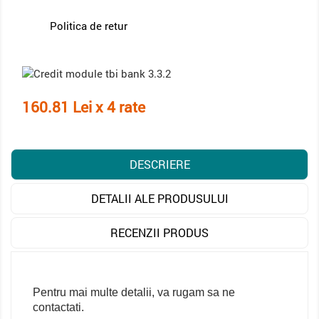
Politica de retur
160.81 Lei x 4 rate
DESCRIERE
DETALII ALE PRODUSULUI
RECENZII PRODUS
Pentru mai multe detalii, va rugam sa ne
contactati.