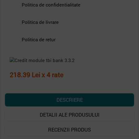
Politica de confidentialitate
Politica de livrare
Politica de retur
218.39 Lei x 4 rate
DESCRIERE
DETALII ALE PRODUSULUI
RECENZII PRODUS