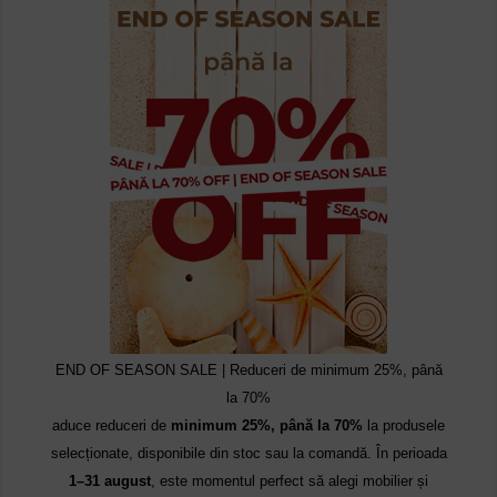
END OF SEASON SALE | Reduceri de minimum 25%, până
la 70%
aduce reduceri de
minimum 25%, până la 70%
la produsele
selecționate, disponibile din stoc sau la comandă. În perioada
1–31 august
, este momentul perfect să alegi mobilier și