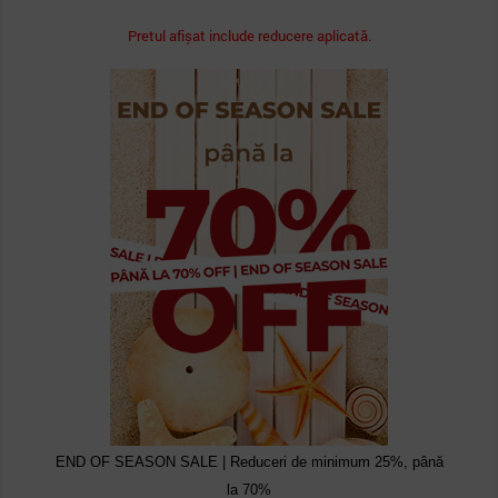
Pretul afișat include reducere aplicată.
END OF SEASON SALE | Reduceri de minimum 25%, până
la 70%