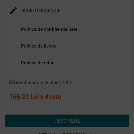

SCRIE O RECENZIE!
Politica de confidentialitate
Politica de livrare
Politica de retur
165.22 Lei x 4 rate
DESCRIERE