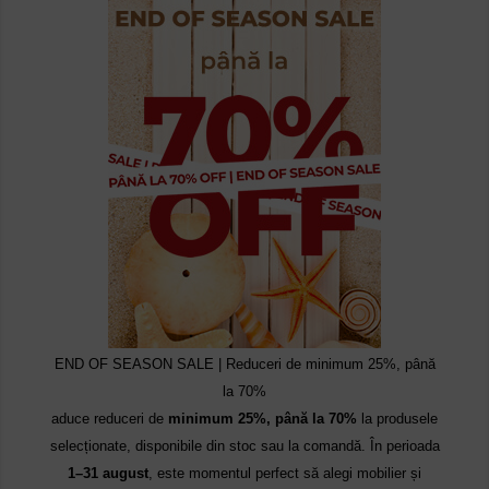
END OF SEASON SALE | Reduceri de minimum 25%, până
la 70%
aduce reduceri de
minimum 25%, până la 70%
la produsele
selecționate, disponibile din stoc sau la comandă. În perioada
1–31 august
, este momentul perfect să alegi mobilier și