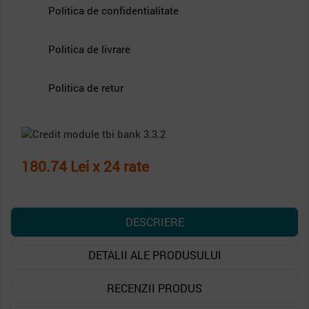
Politica de confidentialitate
Politica de livrare
Politica de retur
180.74 Lei x 24 rate
DESCRIERE
DETALII ALE PRODUSULUI
RECENZII PRODUS