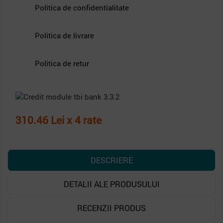
Politica de confidentialitate
Politica de livrare
Politica de retur
310.46 Lei x 4 rate
DESCRIERE
DETALII ALE PRODUSULUI
RECENZII PRODUS