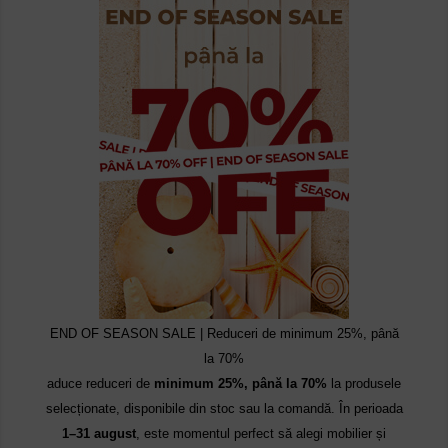
END OF SEASON SALE | Reduceri de minimum 25%, până
la 70%
aduce reduceri de
minimum 25%, până la 70%
la produsele
selecționate, disponibile din stoc sau la comandă. În perioada
1–31 august
, este momentul perfect să alegi mobilier și