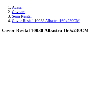
Acasa
Covoare
Seria Resital
Covor Resital 10038 Albastru 160x230CM
Covor Resital 10038 Albastru 160x230CM