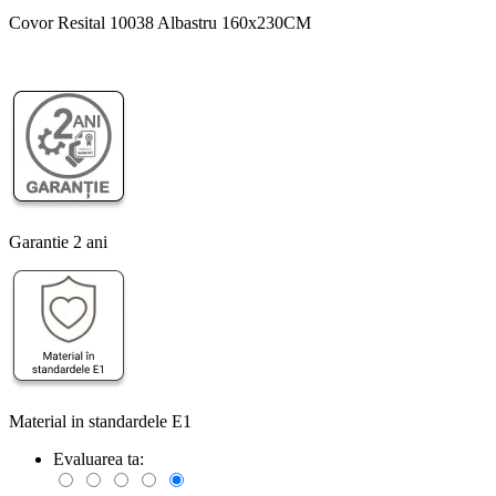
Covor Resital 10038 Albastru 160x230CM
Garantie 2 ani
Material in standardele E1
Evaluarea ta: