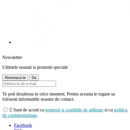
Newsletter
Ultimele noutati si promotii speciale
Te poti dezabona in orice moment. Pentru aceasta te rugam sa
folosesti informatiile noastre de contact.

Sunt de acord cu
termenii si conditiile de utilizare
si cu
politica
de confidentialitate
.
Facebook