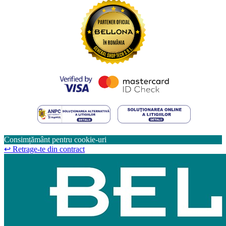
Consimțământ pentru cookie-uri
↩
Retrage-te din contract