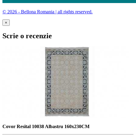
© 2026 - Bellona Romania | all rights reserved.
×
Scrie o recenzie
Covor Resital 10038 Albastru 160x230CM