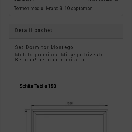
Termen mediu livrare: 8 -10 saptamani
Detalii pachet
Set Dormitor Montego
Mobila premium. Mi se potriveste
Bellona! bellona-mobila.ro |
Schita Tablie 150