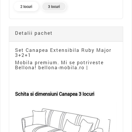
2 locuri
3 locuri
Detalii pachet
Set Canapea Extensibila Ruby Major
3+2+1
Mobila premium. Mi se potriveste
Bellona! bellona-mobila.ro |
Schita si dimensiuni Canapea 3 locuri