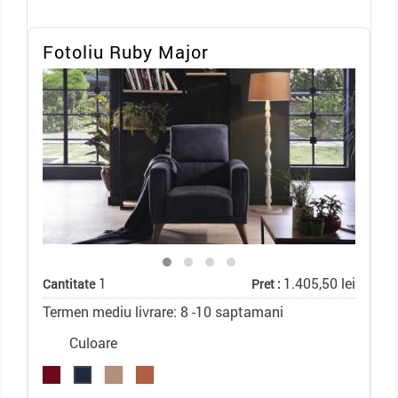
Fotoliu Ruby Major
1
1.405,50 lei
Cantitate
Pret :
Termen mediu livrare: 8 -10 saptamani
Culoare