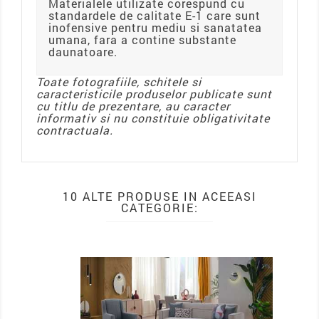
Materialele utilizate corespund cu
standardele de calitate E-1 care sunt
inofensive pentru mediu si sanatatea
umana, fara a contine substante
daunatoare.
Toate fotografiile, schitele si
caracteristicile produselor publicate sunt
cu titlu de prezentare, au caracter
informativ si nu constituie obligativitate
contractuala.
10 ALTE PRODUSE IN ACEEASI
CATEGORIE:
PACHET