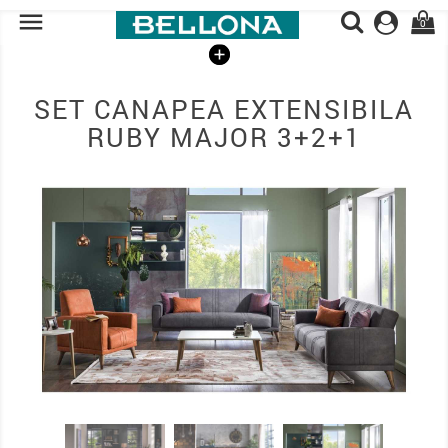

0
SET CANAPEA EXTENSIBILA
RUBY MAJOR 3+2+1