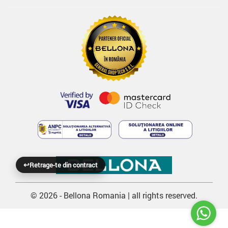
↩
Retrage-te din contract
© 2026 - Bellona Romania | all rights reserved.