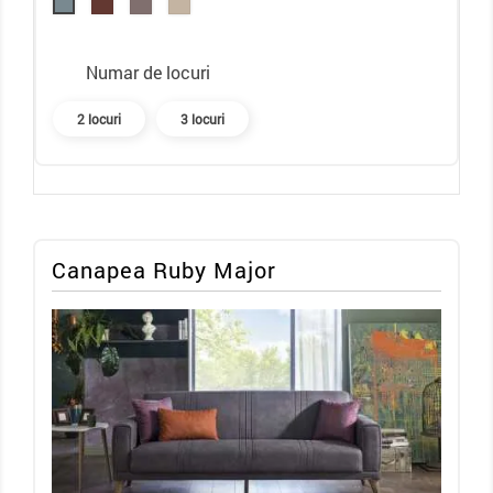
Numar de locuri
2 locuri
3 locuri
Canapea Ruby Major