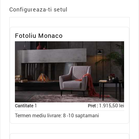
Configureaza-ti setul
Fotoliu Monaco
1
1.915,50 lei
Cantitate
Pret :
Termen mediu livrare: 8 -10 saptamani