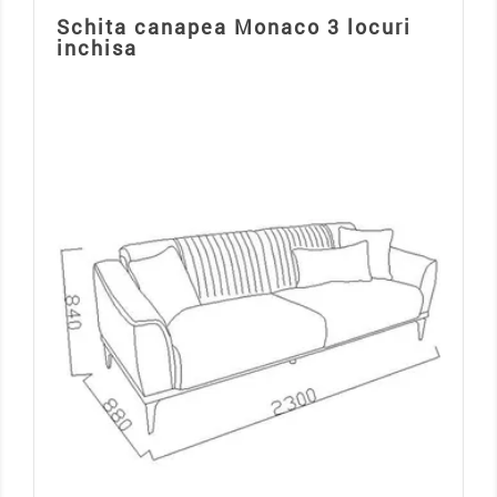
Schita canapea Monaco 3 locuri
inchisa