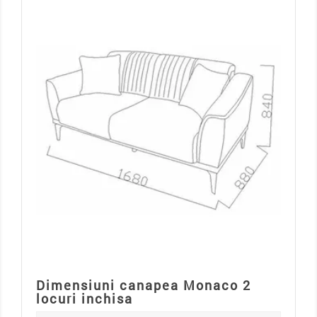
Dimensiuni canapea Monaco 2
locuri inchisa