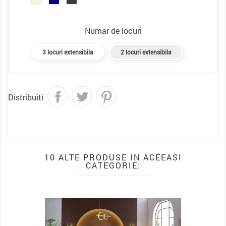
Numar de locuri
3 locuri extensibila
2 locuri extensibila
Distribuiti
10 ALTE PRODUSE IN ACEEASI
CATEGORIE:
PACHET