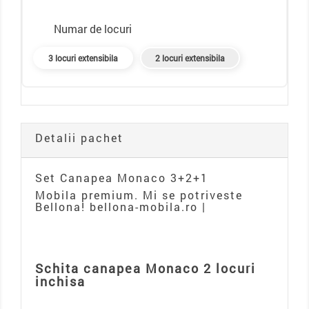
Numar de locuri
3 locuri extensibila
2 locuri extensibila
Detalii pachet
Set Canapea Monaco 3+2+1
Mobila premium. Mi se potriveste
Bellona! bellona-mobila.ro |
Schita canapea Monaco 2 locuri
inchisa