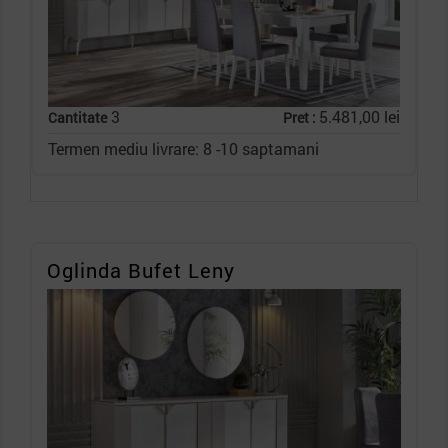
3
5.481,00 lei
Cantitate
Pret :
Termen mediu livrare: 8 -10 saptamani
Oglinda Bufet Leny