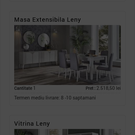
Masa Extensibila Leny
1
2.518,50 lei
Cantitate
Pret :
Termen mediu livrare: 8 -10 saptamani
Vitrina Leny