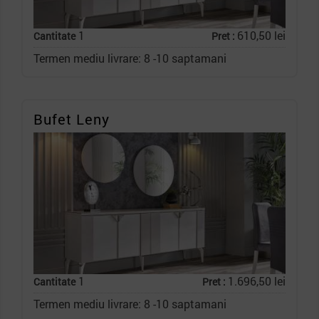
1
610,50 lei
Cantitate
Pret :
Termen mediu livrare: 8 -10 saptamani
Bufet Leny
1
1.696,50 lei
Cantitate
Pret :
Termen mediu livrare: 8 -10 saptamani