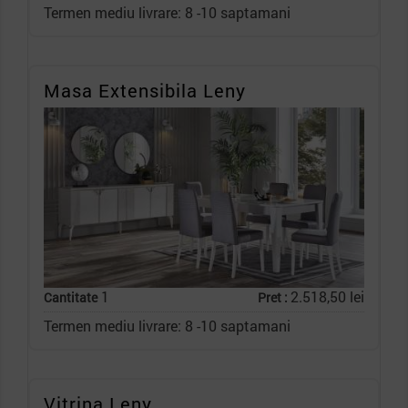
Termen mediu livrare: 8 -10 saptamani
Masa Extensibila Leny
1
2.518,50 lei
Cantitate
Pret :
Termen mediu livrare: 8 -10 saptamani
Vitrina Leny