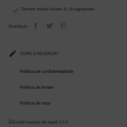

Termen mediu livrare: 8 -10 saptamani
Distribuiti

SCRIE O RECENZIE!
Politica de confidentialitate
Politica de livrare
Politica de retur