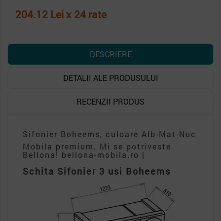
204.12 Lei x 24 rate
DESCRIERE
DETALII ALE PRODUSULUI
RECENZII PRODUS
Sifonier Boheems, culoare Alb-Mat-Nuc
Mobila premium. Mi se potriveste
Bellona! bellona-mobila.ro |
Schita Sifonier 3 usi Boheems