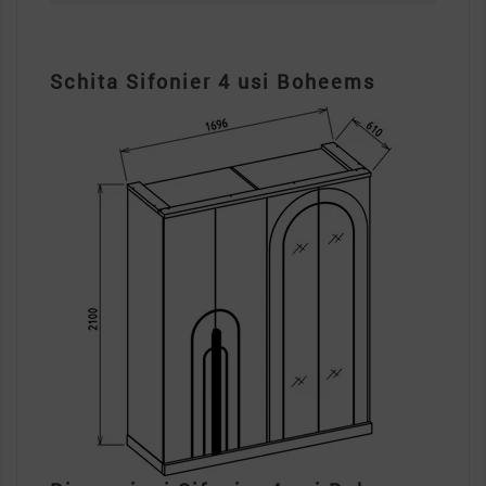
Schita Sifonier 4 usi Boheems