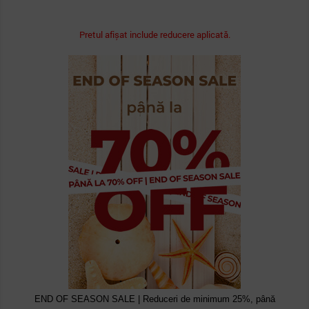
Pretul afișat include reducere aplicată.
END OF SEASON SALE | Reduceri de minimum 25%, până