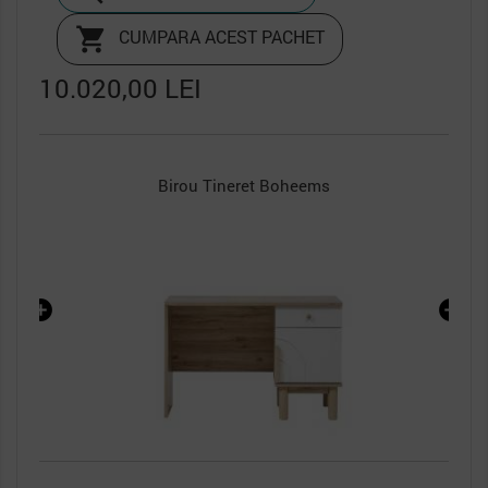

CUMPARA ACEST PACHET
10.020,00 LEI
Birou Tineret Boheems