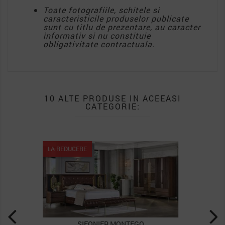
Toate fotografiile, schitele si
caracteristicile produselor publicate
sunt cu titlu de prezentare, au caracter
informativ si nu constituie
obligativitate contractuala.
10 ALTE PRODUSE IN ACEEASI
CATEGORIE:
LA REDUCERE
SIFONIER VALENCIA