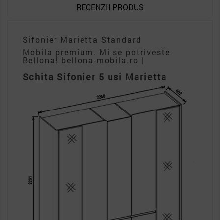
RECENZII PRODUS
Sifonier Marietta Standard
Mobila premium. Mi se potriveste
Bellona! bellona-mobila.ro |
Schita Sifonier 5 usi Marietta