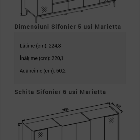
Dimensiuni Sifonier 5 usi Marietta
Lățime (cm): 224,8
Înălțime (cm): 220,1
Adâncime (cm): 60,2
Schita Sifonier 6 usi Marietta