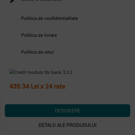
Politica de confidentialitate
Politica de livrare
Politica de retur
439.34 Lei x 24 rate
DESCRIERE
DETALII ALE PRODUSULUI