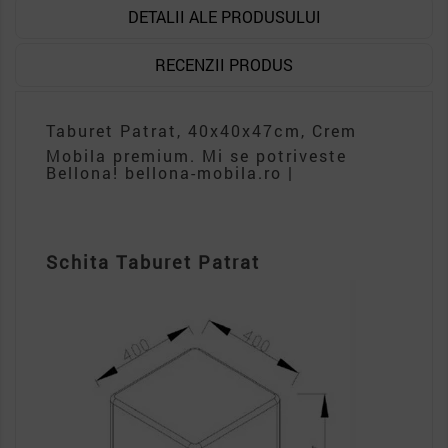
DETALII ALE PRODUSULUI
RECENZII PRODUS
Taburet Patrat, 40x40x47cm, Crem
Mobila premium. Mi se potriveste
Bellona! bellona-mobila.ro |
Schita Taburet Patrat