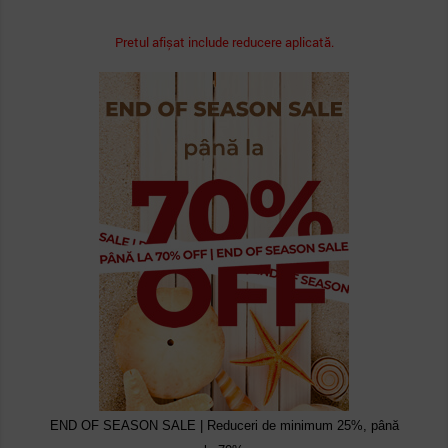
Pretul afișat include reducere aplicată.
END OF SEASON SALE | Reduceri de minimum 25%, până