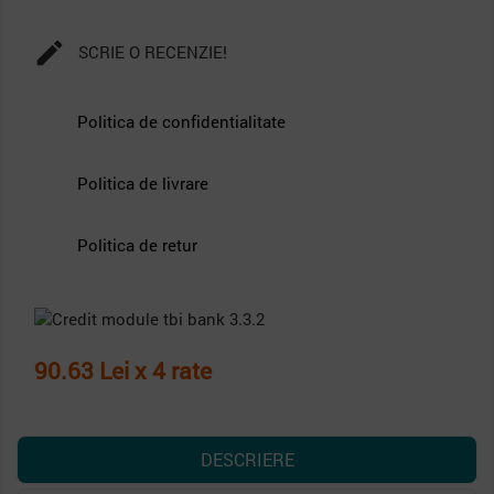

SCRIE O RECENZIE!
Politica de confidentialitate
Politica de livrare
Politica de retur
90.63 Lei x 4 rate
DESCRIERE